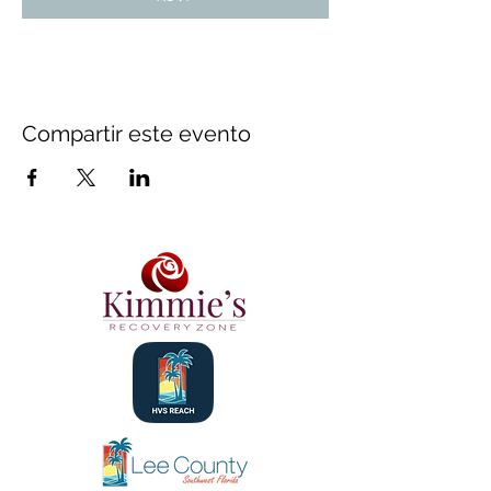
Compartir este evento