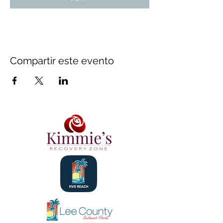
Compartir este evento